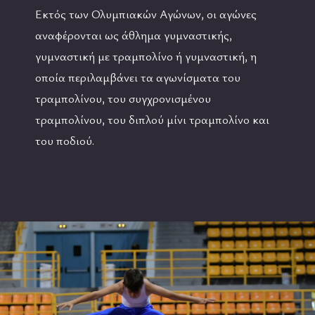
Εκτός των Ολυμπιακών Αγώνων, οι αγώνες
αναφέρονται ως άθλημα γυμναστικής,
γυμναστική με τραμπολίνο ή γυμναστική, η
οποία περιλαμβάνει τα αγωνίσματα του
τραμπολίνου, του συγχρονισμένου
τραμπολίνου, του διπλού μίνι τραμπολίνο και
του ποδιού.