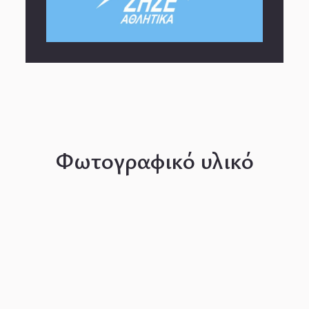
Φωτογραφικό υλικό