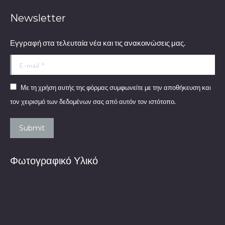
Newsletter
Εγγραφή στα τελευταία νέα και τις ανακοινώσεις μας.
E-mail *
Με τη χρήση αυτής της φόρμας συμφωνείτε με την αποθήκευση και
τον χειρισμό των δεδομένων σας από αυτόν τον ιστότοπο.
Submit
Φωτογραφικό Υλικό