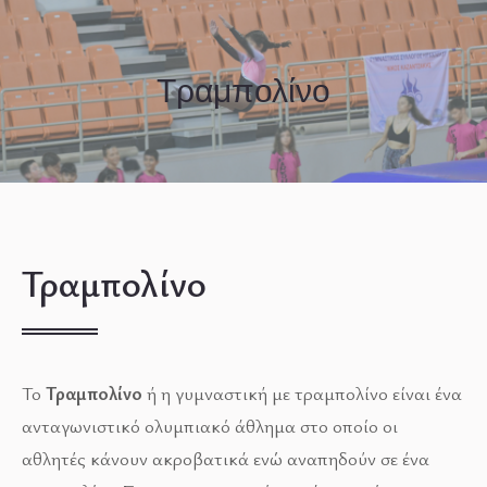
Τραμπολίνο
Τραμπολίνο
Το
Τραμπολίνο
ή η γυμναστική με τραμπολίνο είναι ένα
ανταγωνιστικό ολυμπιακό άθλημα στο οποίο οι
αθλητές κάνουν ακροβατικά ενώ αναπηδούν σε ένα