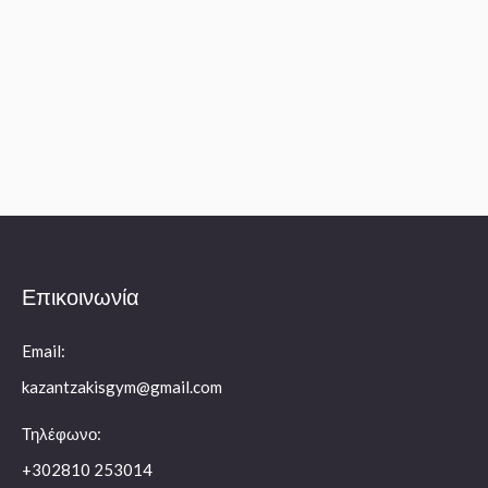
Επικοινωνία
Email:
kazantzakisgym@gmail.com
Τηλέφωνο:
+302810 253014