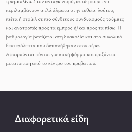
τραμπολίνο. Στον ανταγωνισμό, αυτά μπορεί να
περιλαμβάνουν απλά άλματα στην ευθεία, λούτσο,
πιέτα ή στρίκλ σε πιο σύνθετους συνδυασμούς τούμπες
και ανατροπές προς τα εμπρός ή/και προς τα πίσω. Η
βαθμολογία βασίζεται στη δυσκολία και στα συνολικά
δευτερόλεπτα που δαπανήθηκαν στον αέρα.
Αφαιρούνται πόντοι για κακή φόρμα και οριζόντια
μετατόπιση από το κέντρο του κρεβατιού.
Διαφορετικά είδη