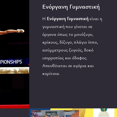
Ενόργανη Γυμναστική
Η
Ενόργανη Γυμναστική
είναι η
γυμναστική που γίνεται σε
όργανα όπως το μονόζυγο,
κρίκους, δίζυγο, πλάγιο ίππο,
ασύμμετρους ζυγούς, δοκό
ισορροπίας και έδαφος.
Απευθύνεται σε αγόρια και
κορίτσια.