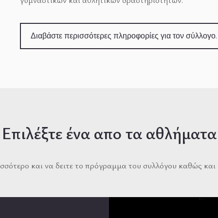
Διαβάστε περισσότερες πληροφορίες για τον σύλλογο.
Επιλέξτε ένα απο τα αθλήματα
ισσότερο και να δειτε το πρόγραμμα του συλλόγου καθώς κα