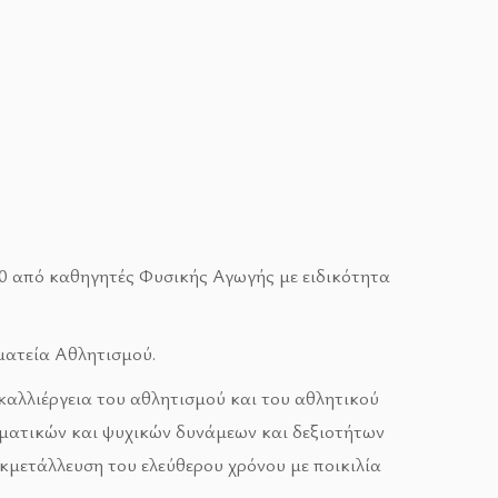
0 από καθηγητές Φυσικής Αγωγής με ειδικότητα
ματεία Αθλητισμού.
καλλιέργεια του αθλητισμού και του αθλητικού
ματικών και ψυχικών δυνάμεων και δεξιοτήτων
κμετάλλευση του ελεύθερου χρόνου με ποικιλία