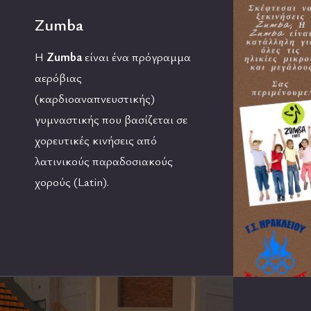
Zumba
Η
Zumba
είναι ένα πρόγραμμα
αερόβιας
(καρδιοαναπνευστικής)
γυμναστικής που βασίζεται σε
χορευτικές κινήσεις από
λατινικούς παραδοσιακούς
χορούς (Latin).