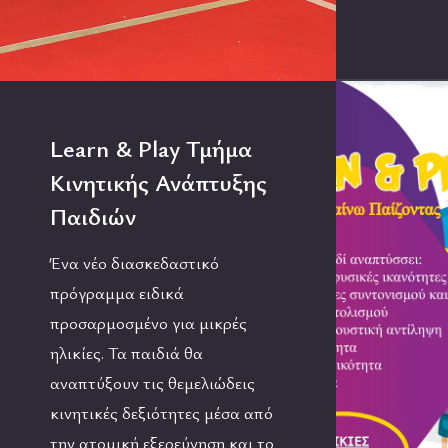
Learn & Play Τμήμα
Κινητικής Ανάπτυξης
Παιδιών
Ένα νέο διασκεδαστικό
πρόγραμμα ειδικά
προσαρμοσμένο για μικρές
ηλικίες. Τα παιδιά θα
αναπτύξουν τις θεμελιώδεις
κινητικές δεξιότητες μέσα από
την ατομική εξερεύνηση και το