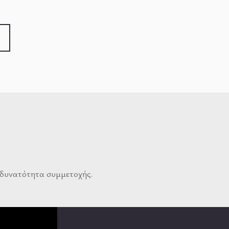
ι δυνατότητα συμμετοχής.