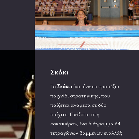
Σκάκι
Το
Σκάκι
είναι ένα επιτραπέζιο
παιχνίδι στρατηγικής, που
παίζεται ανάμεσα σε δύο
παίχτες. Παίζεται στη
«σκακιέρα», ένα διάγραμμα 64
τετραγώνων βαμμένων εναλλάξ