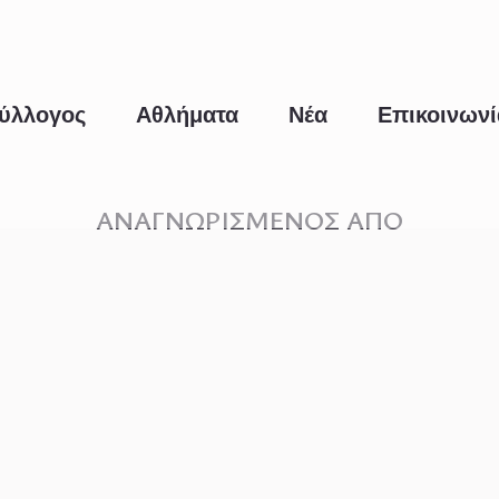
ύλλογος
Αθλήματα
Νέα
Επικοινωνί
ΑΝΑΓΝΩΡΙΣΜΕΝΟΣ ΑΠΟ