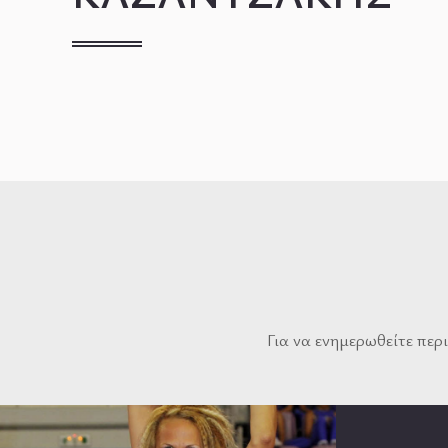
Για να ενημερωθείτε περ