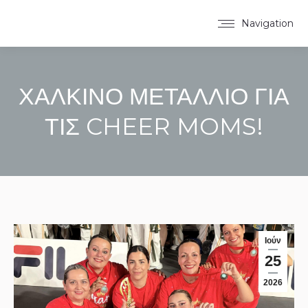
Navigation
ΧΑΛΚΙΝΟ ΜΕΤΑΛΛΙΟ ΓΙΑ
ΤΙΣ CHEER MOMS!
You are here:
Ιούν
25
2026