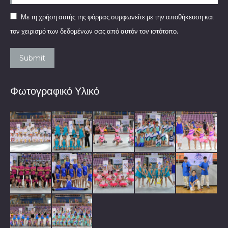
Με τη χρήση αυτής της φόρμας συμφωνείτε με την αποθήκευση και
τον χειρισμό των δεδομένων σας από αυτόν τον ιστότοπο.
Submit
Φωτογραφικό Υλικό