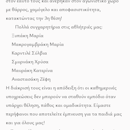
στον εαυτό τους και ανέβηκαν στον αγωνιστικό χώρο
με θάρρος, χαμόγελο και αποφασιστικότητα,
κατακτώντας την 3η θέση!
Πολλά συγχαρητήρια στις αθλήτριές μας:
Ξυπάκη Μαρία
Μακρογαμβράκη Μαρία
Καρντιλέ Σύλβια
Σμυρνάκη Χρύσα
Μαυράκη Κατερίνα
Αναστασάκη Ζέφη
Η διάκρισή τους είναι η απόδειξη ότι οι καθημερινές
υποχρεώσεις δεν μπορούν να σταθούν εμπόδιο όταν
υπάρχει θέληση, πάθος και ομαδικότητα. Είμαστε
περήφανοι που αποτελείτε έμπνευση για τα παιδιά μας
και για όλους μας!