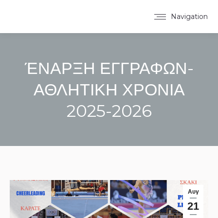
Navigation
ΈΝΑΡΞΗ ΕΓΓΡΑΦΩΝ-
ΑΘΛΗΤΙΚΗ ΧΡΟΝΙΑ
2025-2026
You are here:
Αυγ
21