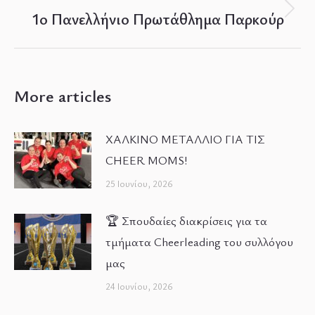
1ο Πανελλήνιο Πρωτάθλημα Παρκούρ
Next
post:
More articles
ΧΑΛΚΙΝΟ ΜΕΤΑΛΛΙΟ ΓΙΑ ΤΙΣ
CHEER MOMS!
25 Ιουνίου, 2026
🏆 Σπουδαίες διακρίσεις για τα
τμήματα Cheerleading του συλλόγου
μας
24 Ιουνίου, 2026