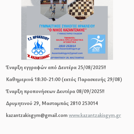
Έναρξη εγγραφών από Δευτέρα 25/08/2025!!
Καθημερινά 18:30-21:00 (εκτός Παρασκευής 29/08)
Έναρξη προπονήσεων Δευτέρα 08/09/2025!!
Δρυμητινού 29, Μασταμπάς 2810 253014
kazantzakisgym@gmail.com
www.kazantzakisgym.gr