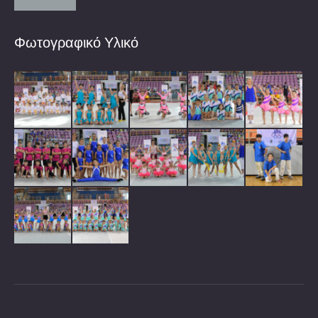
Φωτογραφικό Υλικό