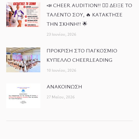
📣 CHEER AUDITION!! 🤸‍♀️ ΔΕΙΞΕ ΤΟ
ΤΑΛΕΝΤΟ ΣΟΥ, 🔥 ΚΑΤΑΚΤΗΣΕ
ΤΗΝ ΣΚΗΝΗ!! 🌟
23 Ιουνίου, 2026
ΠΡΟΚΡΙΣΗ ΣΤΟ ΠΑΓΚΟΣΜΙΟ
ΚΥΠΕΛΛΟ CHEERLEADING
10 Ιουνίου, 2026
ΑΝΑΚΟΙΝΩΣΗ
27 Μαΐου, 2026