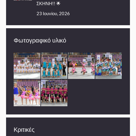
ΣΚΗΝΗ!! 🌟
23 Ιουνίου, 2026
Φωτογραφικό υλικό
Κριτικές