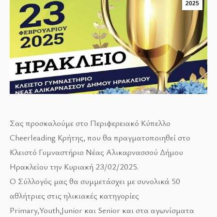
2025
Σας προσκαλούμε στο Περιφερειακό Κύπελλο
Cheerleading Κρήτης, που θα πραγματοποιηθεί στο
Κλειστό Γυμναστήριο Νέας Αλικαρνασσού Δήμου
Ηρακλείου την Κυριακή 23/02/2025.
Ο Σύλλογός μας θα συμμετάσχει με συνολικά 50
αθλήτριες στις ηλικιακές κατηγορίες
Primary,Youth,Junior και Senior και στα αγωνίσματα