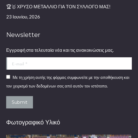
🏆🥇 ΧΡΥΣΟ ΜΕΤΑΛΛΙΟ ΓΙΑ ΤΟΝ ΣΥΛΛΟΓΟ ΜΑΣ!
23 Ιουνίου, 2026
Newsletter
Εγγραφή στα τελευταία νέα και τις ανακοινώσεις μας.
E-mail *
Με τη χρήση αυτής της φόρμας συμφωνείτε με την αποθήκευση και
τον χειρισμό των δεδομένων σας από αυτόν τον ιστότοπο.
Submit
Φωτογραφικό Υλικό