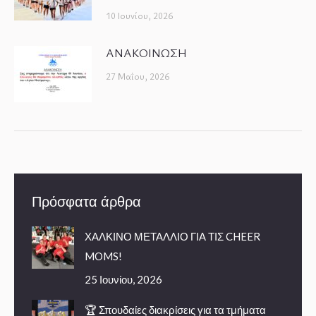
10 Ιουνίου, 2026
ΑΝΑΚΟΙΝΩΣΗ
27 Μαΐου, 2026
Πρόσφατα άρθρα
ΧΑΛΚΙΝΟ ΜΕΤΑΛΛΙΟ ΓΙΑ ΤΙΣ CHEER
MOMS!
25 Ιουνίου, 2026
🏆 Σπουδαίες διακρίσεις για τα τμήματα