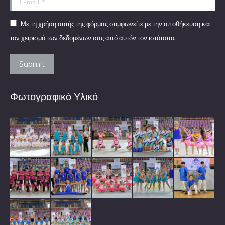
Με τη χρήση αυτής της φόρμας συμφωνείτε με την αποθήκευση και
τον χειρισμό των δεδομένων σας από αυτόν τον ιστότοπο.
Submit
Φωτογραφικό Υλικό