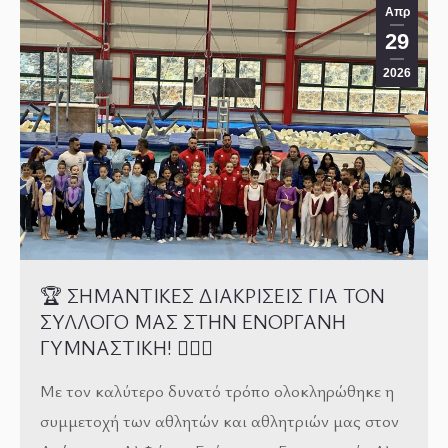
Απρ
29
2026
🏆 ΣΗΜΑΝΤΙΚΕΣ ΔΙΑΚΡΙΣΕΙΣ ΓΙΑ ΤΟΝ
ΣΥΛΛΟΓΟ ΜΑΣ ΣΤΗΝ ΕΝΟΡΓΑΝΗ
ΓΥΜΝΑΣΤΙΚΗ! 🤸‍♂️✨
Με τον καλύτερο δυνατό τρόπο ολοκληρώθηκε η
συμμετοχή των αθλητών και αθλητριών μας στον