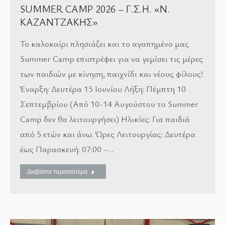
SUMMER CAMP 2026 – Γ.Σ.Η. «Ν.
ΚΑΖΑΝΤΖΑΚΗΣ»
Το καλοκαίρι πλησιάζει και το αγαπημένο μας
Summer Camp επιστρέφει για να γεμίσει τις μέρες
των παιδιών με κίνηση, παιχνίδι και νέους φίλους!
Έναρξη: Δευτέρα 15 Ιουνίου Λήξη: Πέμπτη 10
Σεπτεμβρίου (Από 10-14 Αυγούστου το Summer
Camp δεν θα λειτουργήσει) Ηλικίες: Για παιδιά
από 5 ετών και άνω. Ώρες Λειτουργίας: Δευτέρα
έως Παρασκευή: 07:00 –…
Διαβάστε περισσότερα