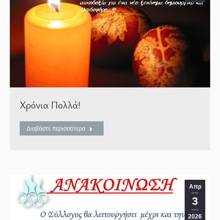
Χρόνια Πολλά!
Διαβάστε περισσότερα
Απρ
3
2026