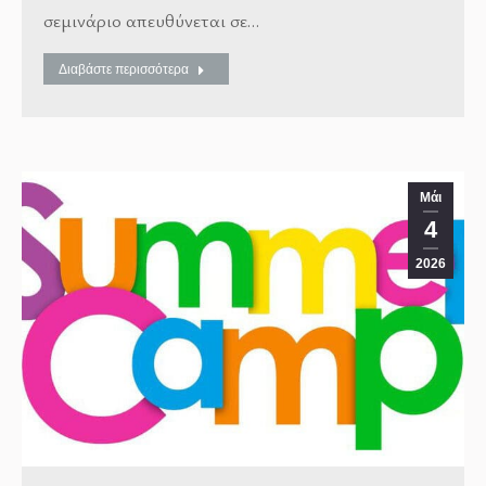
σεμινάριο απευθύνεται σε…
Διαβάστε περισσότερα
Μάι
4
2026