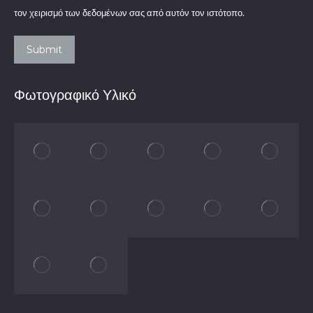
τον χειρισμό των δεδομένων σας από αυτόν τον ιστότοπο.
Submit
Φωτογραφικό Υλικό