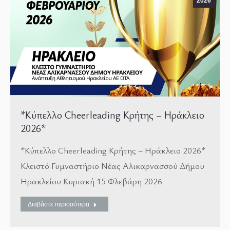
2026
*Κύπελλο Cheerleading Κρήτης – Ηράκλειο
2026*
*Κύπελλο Cheerleading Κρήτης – Ηράκλειο 2026*
Κλειστό Γυμναστήριο Νέας Αλικαρνασσού Δήμου
Ηρακλείου Κυριακή 15 Φλεβάρη 2026
Διαβάστε περισσότερα