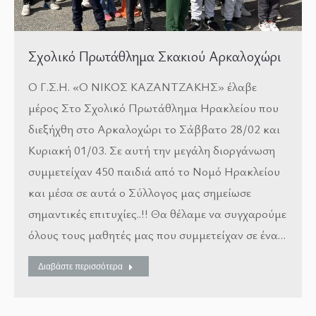
Σχολικό Πρωτάθλημα Σκακιού Αρκαλοχώρι
Ο Γ.Σ.Η. «Ο ΝΙΚΟΣ ΚΑΖΑΝΤΖΑΚΗΣ» έλαβε
μέρος Στο Σχολικό Πρωτάθλημα Ηρακλείου που
διεξήχθη στο Αρκαλοχώρι το Σάββατο 28/02 και
Κυριακή 01/03. Σε αυτή την μεγάλη διοργάνωση
συμμετείχαν 450 παιδιά από το Νομό Ηρακλείου
και μέσα σε αυτά ο Σύλλογος μας σημείωσε
σημαντικές επιτυχίες..!! Θα θέλαμε να συγχαρούμε
όλους τους μαθητές μας που συμμετείχαν σε ένα…
Διαβάστε περισσότερα