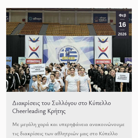
Φεβ
16
2026
Διακρίσεις του Συλλόγου στο Κύπελλο
Cheerleading Κρήτης
Με μεγάλη χαρά και υπερηφάνεια ανακοινώνουμε
τις διακρίσεις των αθλητριών μας στο Κύπελλο