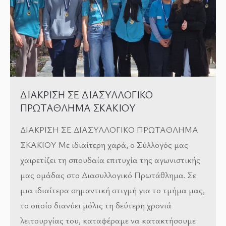
ΔΙΑΚΡΙΣΗ ΣΕ ΔΙΑΣΥΛΛΟΓΙΚΟ
ΠΡΩΤΑΘΛΗΜΑ ΣΚΑΚΙΟΥ
ΔΙΑΚΡΙΣΗ ΣΕ ΔΙΑΣΥΛΛΟΓΙΚΟ ΠΡΩΤΑΘΛΗΜΑ
ΣΚΑΚΙΟΥ Με ιδιαίτερη χαρά, ο Σύλλογός μας
χαιρετίζει τη σπουδαία επιτυχία της αγωνιστικής
μας ομάδας στο Διασυλλογικό Πρωτάθλημα. Σε
μια ιδιαίτερα σημαντική στιγμή για το τμήμα μας,
το οποίο διανύει μόλις τη δεύτερη χρονιά
λειτουργίας του, καταφέραμε να κατακτήσουμε