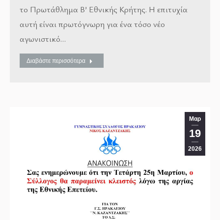
το Πρωτάθλημα Β’ Εθνικής Κρήτης. Η επιτυχία
αυτή είναι πρωτόγνωρη για ένα τόσο νέο
αγωνιστικό…
Διαβάστε περισσότερα
Μαρ
19
2026