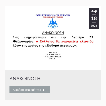
Φεβ
18
2026
ΑΝΑΚΟΙΝΩΣΗ
Διαβάστε περισσότερα