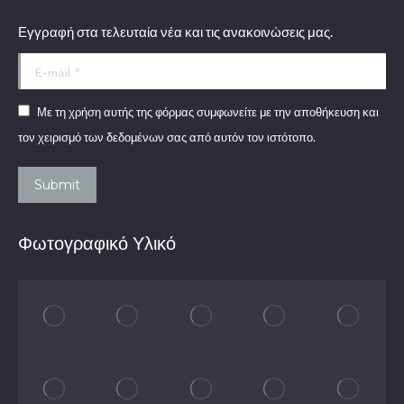
Εγγραφή στα τελευταία νέα και τις ανακοινώσεις μας.
E-mail *
Με τη χρήση αυτής της φόρμας συμφωνείτε με την αποθήκευση και
τον χειρισμό των δεδομένων σας από αυτόν τον ιστότοπο.
Submit
Φωτογραφικό Υλικό