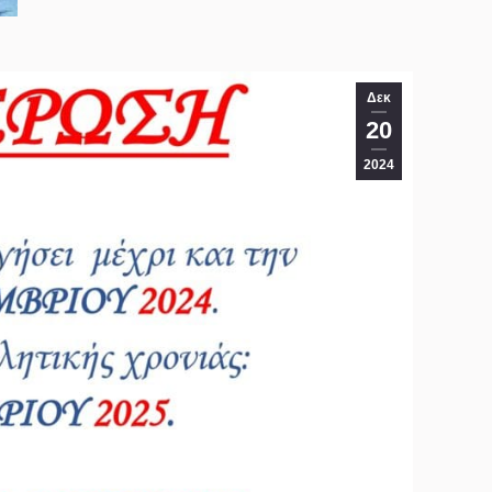
Δεκ
20
2024