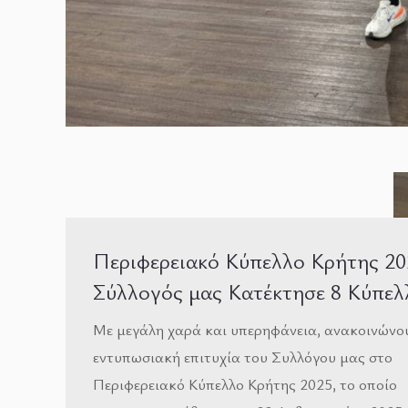
Περιφερειακό Κύπελλο Κρήτης 20
Σύλλογός μας Κατέκτησε 8 Κύπελ
Με μεγάλη χαρά και υπερηφάνεια, ανακοινώνο
εντυπωσιακή επιτυχία του Συλλόγου μας στο
Περιφερειακό Κύπελλο Κρήτης 2025, το οποίο