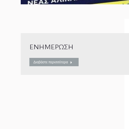
ΕΝΗΜΕΡΩΣΗ
Διαβάστε περισσότερα